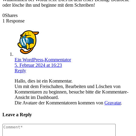
oder lösche ihn und beginne mit dem Schreiben!
0
Shares
1 Response
Ein WordPress-Kommentator
5. Februar 2024 at 16:23
Reply
Hallo, dies ist ein Kommentar.
Um mit dem Freischalten, Bearbeiten und Löschen von
Kommentaren zu beginnen, besuche bitte die Kommentare-
Ansicht im Dashboard.
Die Avatare der Kommentatoren kommen von
Gravatar
.
Leave a Reply