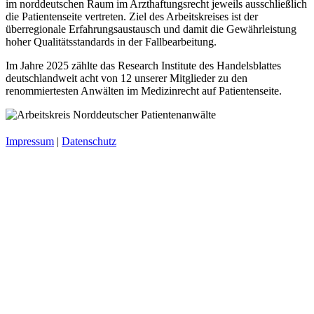
im norddeutschen Raum im Arzthaftungsrecht jeweils ausschließlich
die Patientenseite vertreten. Ziel des Arbeitskreises ist der
überregionale Erfahrungsaustausch und damit die Gewährleistung
hoher Qualitätsstandards in der Fallbearbeitung.
Im Jahre 2025 zählte das Research Institute des Handelsblattes
deutschlandweit acht von 12 unserer Mitglieder zu den
renommiertesten Anwälten im Medizinrecht auf Patientenseite.
Impressum
|
Datenschutz