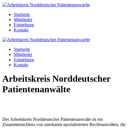
Startseite
Mitglieder
Entstehung
Kontakt
Startseite
Mitglieder
Entstehung
Kontakt
Arbeitskreis Norddeutscher
Patientenanwälte
Der Arbeitskreis Norddeutscher Patientenanwälte ist ein
Zusammenschluss von anerkannt spezialisierten Rechtsanwälten, die